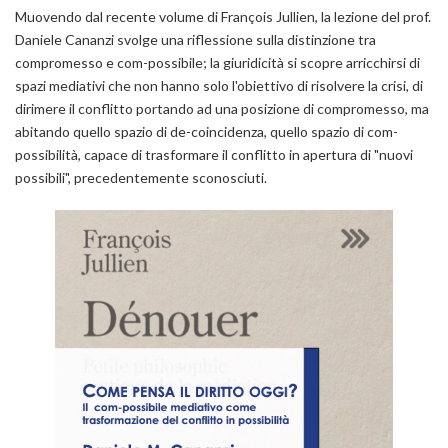
Muovendo dal recente volume di François Jullien, la lezione del prof.
Daniele Cananzi svolge una riflessione sulla distinzione tra
compromesso e com-possibile; la giuridicità si scopre arricchirsi di
spazi mediativi che non hanno solo l'obiettivo di risolvere la crisi, di
dirimere il conflitto portando ad una posizione di compromesso, ma
abitando quello spazio di de-coincidenza, quello spazio di com-
possibilità, capace di trasformare il conflitto in apertura di "nuovi
possibili", precedentemente sconosciuti.