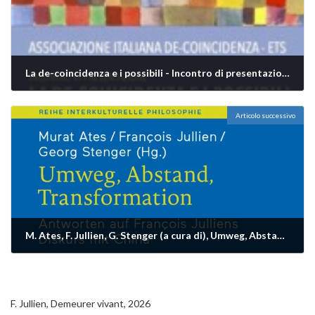
La de-coincidenza e i possibili - Incontro di presentazione
24/11/2025
Articolo successivo
M. Ates, F. Jullien, G. Stenger (a cura di), Umweg, Abstand, Transformation, 2025
29/11/2025
F. Jullien, Demeurer vivant, 2026