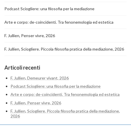
Podcast Sciogliere: una filosofia per la mediazione
Arte e corpo: de-coincidenti. Tra fenonemologia ed estetica
F. Jullien, Penser vivre, 2026
F. Jullien, Sciogliere. Piccola filosofia pratica della mediazione, 2026
Articoli recenti
F. Jullien, Demeurer vivant, 2026
Podcast Sciogliere: una filosofia per la mediazione
Arte e corpo: de-coincidenti. Tra fenonemologia ed estetica
F. Jullien, Penser vivre, 2026
F. Jullien, Sciogliere. Piccola filosofia pratica della mediazione,
2026